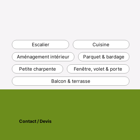
Escalier
Cuisine
Aménagement intérieur
Parquet & bardage
Petite charpente
Fenêtre, volet & porte
Balcon & terrasse
Contact / Devis